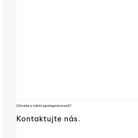
Chcete s námi spolupracovat?
Kontaktujte nás.